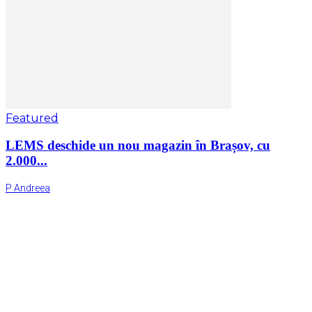
Featured
LEMS deschide un nou magazin în Brașov, cu
2.000...
P Andreea