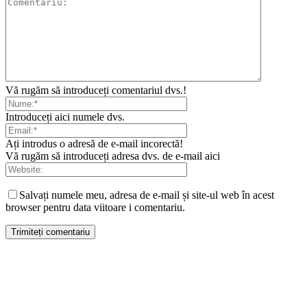
Vă rugăm să introduceți comentariul dvs.!
Introduceți aici numele dvs.
Ați introdus o adresă de e-mail incorectă!
Vă rugăm să introduceți adresa dvs. de e-mail aici
Salvați numele meu, adresa de e-mail și site-ul web în acest
browser pentru data viitoare i comentariu.