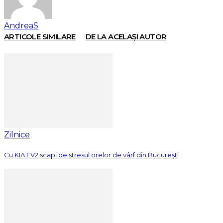
AndreaS
ARTICOLE SIMILARE
DE LA ACELAȘI AUTOR
Zilnice
Cu KIA EV2 scapi de stresul orelor de vârf din București