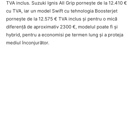
TVA inclus. Suzuki Ignis All Grip pornește de la 12.410 €
cu TVA, iar un model Swift cu tehnologia Boosterjet
pornește de la 12.575 € TVA inclus și pentru o mică
diferență de aproximativ 2300 €, modelul poate fi și
hybrid, pentru a economisi pe termen lung și a proteja
mediul înconjurător.