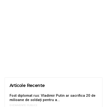
Articole Recente
Fost diplomat rus: Vladimir Putin ar sacrifica 20 de
milioane de soldați pentru a...
EVENIMENTE PUBLICE