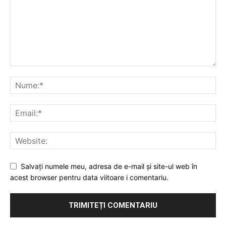
Salvați numele meu, adresa de e-mail și site-ul web în
acest browser pentru data viitoare i comentariu.