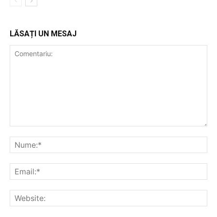
LĂSAȚI UN MESAJ