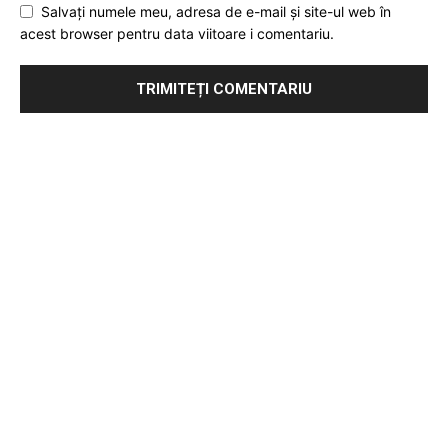
Salvați numele meu, adresa de e-mail și site-ul web în
acest browser pentru data viitoare i comentariu.