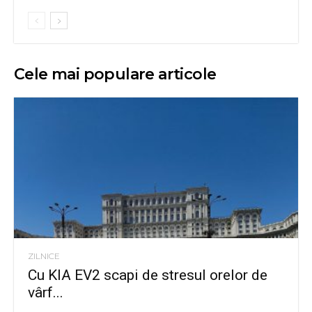
Cele mai populare articole
ZILNICE
Cu KIA EV2 scapi de stresul orelor de
vârf...