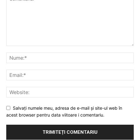
Salvați numele meu, adresa de e-mail și site-ul web în
acest browser pentru data viitoare i comentariu.