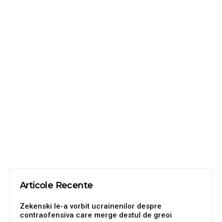
Articole Recente
Zekenski le-a vorbit ucrainenilor despre
contraofensiva care merge destul de greoi