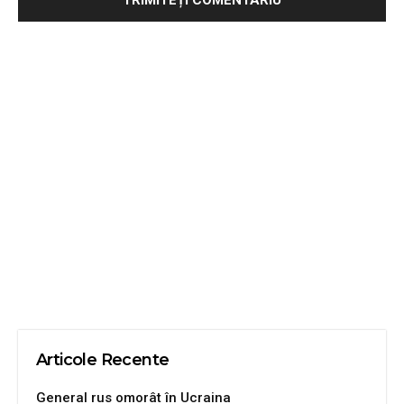
Articole Recente
General rus omorât în Ucraina