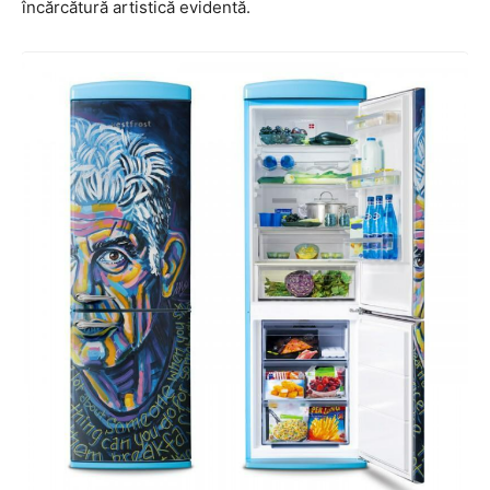
încărcătură artistică evidentă.