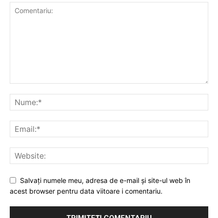
Salvați numele meu, adresa de e-mail și site-ul web în
acest browser pentru data viitoare i comentariu.