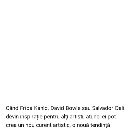
Când Frida Kahlo, David Bowie sau Salvador Dali
devin inspirație pentru alți artiști, atunci ei pot
crea un nou curent artistic, o nouă tendință