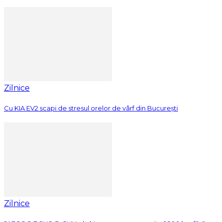
Zilnice
Cu KIA EV2 scapi de stresul orelor de vârf din București
Zilnice