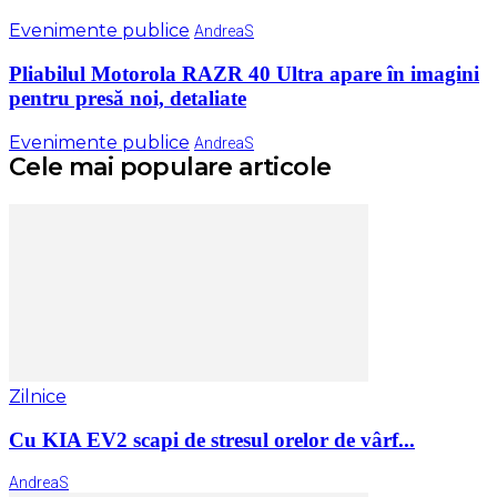
Evenimente publice
AndreaS
Pliabilul Motorola RAZR 40 Ultra apare în imagini
pentru presă noi, detaliate
Evenimente publice
AndreaS
Cele mai populare articole
Zilnice
Cu KIA EV2 scapi de stresul orelor de vârf...
AndreaS