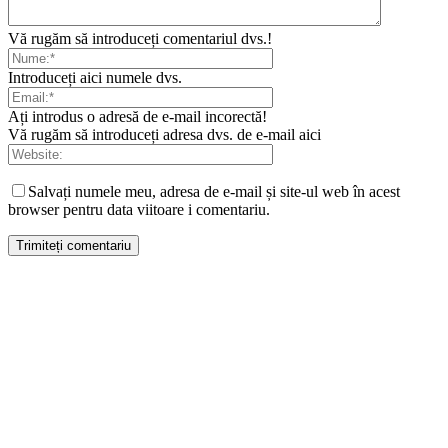
Vă rugăm să introduceți comentariul dvs.!
Introduceți aici numele dvs.
Ați introdus o adresă de e-mail incorectă!
Vă rugăm să introduceți adresa dvs. de e-mail aici
Salvați numele meu, adresa de e-mail și site-ul web în acest
browser pentru data viitoare i comentariu.