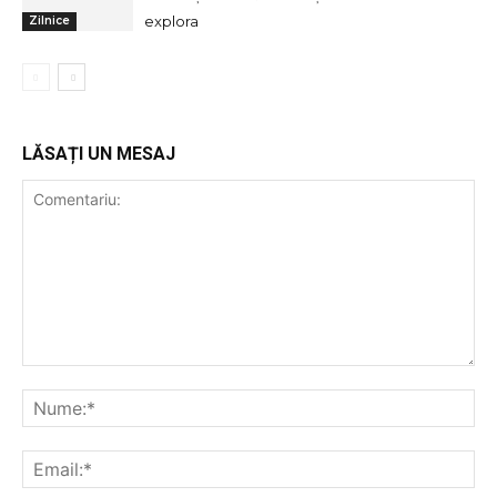
explora
Zilnice
LĂSAȚI UN MESAJ