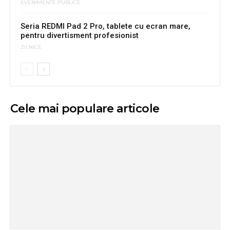
EVENIMENTE PUBLICE
Seria REDMI Pad 2 Pro, tablete cu ecran mare,
pentru divertisment profesionist
ZILNICE
Cele mai populare articole