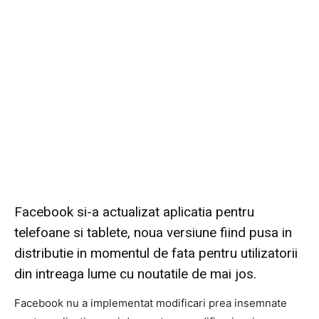
Facebook si-a actualizat aplicatia pentru
telefoane si tablete, noua versiune fiind pusa in
distributie in momentul de fata pentru utilizatorii
din intreaga lume cu noutatile de mai jos.
Facebook nu a implementat modificari prea insemnate