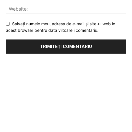
Salvați numele meu, adresa de e-mail și site-ul web în
acest browser pentru data viitoare i comentariu.