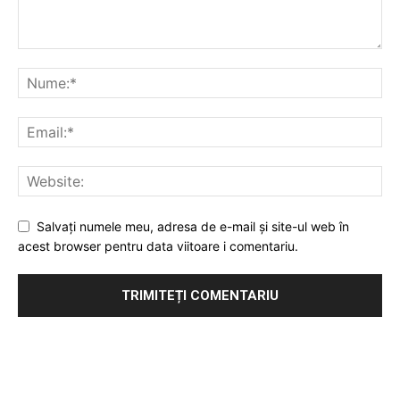
Salvați numele meu, adresa de e-mail și site-ul web în
acest browser pentru data viitoare i comentariu.