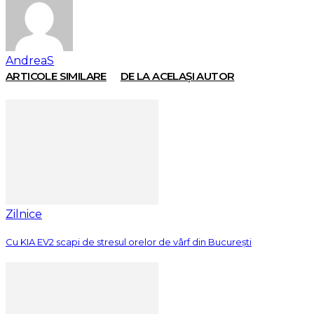
AndreaS
ARTICOLE SIMILARE
DE LA ACELAȘI AUTOR
Zilnice
Cu KIA EV2 scapi de stresul orelor de vârf din București