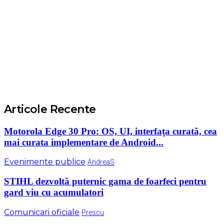
Articole Recente
Motorola Edge 30 Pro: OS, UI, interfaţa curată, cea
mai curata implementare de Android...
Evenimente publice
AndreaS
STIHL dezvoltă puternic gama de foarfeci pentru
gard viu cu acumulatori
Comunicari oficiale
Prescu