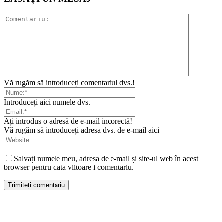
Vă rugăm să introduceți comentariul dvs.!
Introduceți aici numele dvs.
Ați introdus o adresă de e-mail incorectă!
Vă rugăm să introduceți adresa dvs. de e-mail aici
Salvați numele meu, adresa de e-mail și site-ul web în acest
browser pentru data viitoare i comentariu.