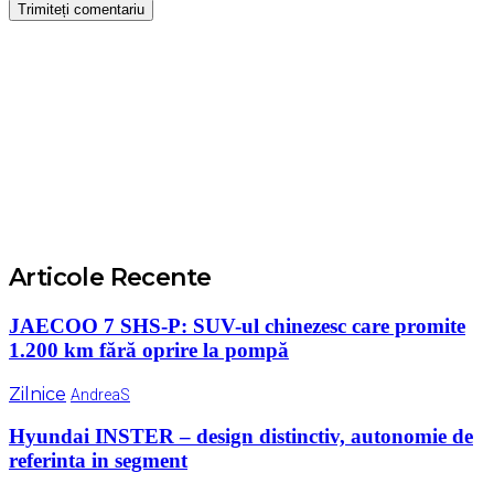
Articole Recente
JAECOO 7 SHS-P: SUV-ul chinezesc care promite
1.200 km fără oprire la pompă
Zilnice
AndreaS
Hyundai INSTER – design distinctiv, autonomie de
referinta in segment