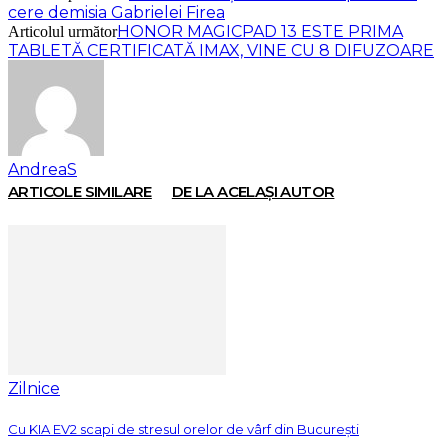
cere demisia Gabrielei Firea
HONOR MAGICPAD 13 ESTE PRIMA
Articolul următor
TABLETĂ CERTIFICATĂ IMAX, VINE CU 8 DIFUZOARE
AndreaS
ARTICOLE SIMILARE
DE LA ACELAȘI AUTOR
Zilnice
Cu KIA EV2 scapi de stresul orelor de vârf din București