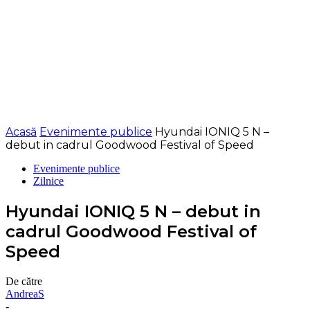
Acasă
Evenimente publice
Hyundai IONIQ 5 N –
debut in cadrul Goodwood Festival of Speed
Evenimente publice
Zilnice
Hyundai IONIQ 5 N – debut in
cadrul Goodwood Festival of
Speed
De către
AndreaS
-