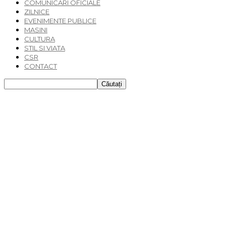
COMUNICARI OFICIALE
ZILNICE
EVENIMENTE PUBLICE
MASINI
CULTURA
STIL SI VIATA
CSR
CONTACT