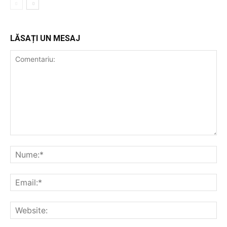
LĂSAȚI UN MESAJ