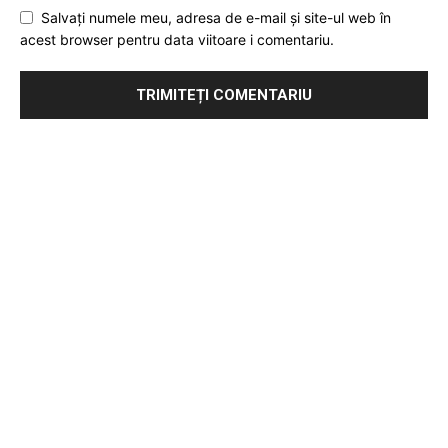
Salvați numele meu, adresa de e-mail și site-ul web în
acest browser pentru data viitoare i comentariu.