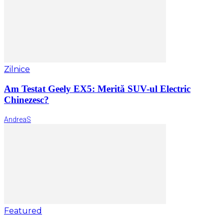
Zilnice
Am Testat Geely EX5: Merită SUV-ul Electric
Chinezesc?
AndreaS
Featured