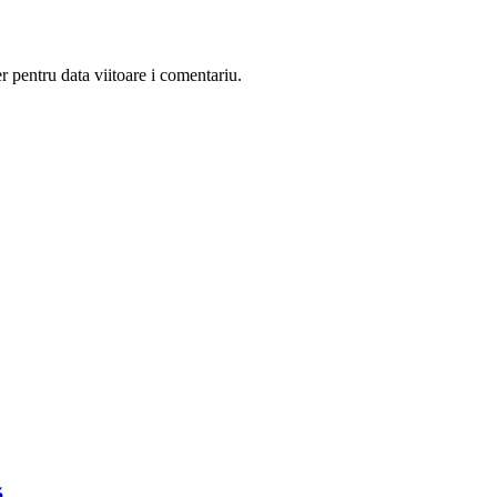
r pentru data viitoare i comentariu.
ă