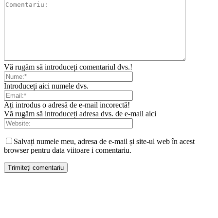
Vă rugăm să introduceți comentariul dvs.!
Introduceți aici numele dvs.
Ați introdus o adresă de e-mail incorectă!
Vă rugăm să introduceți adresa dvs. de e-mail aici
Salvați numele meu, adresa de e-mail și site-ul web în acest
browser pentru data viitoare i comentariu.