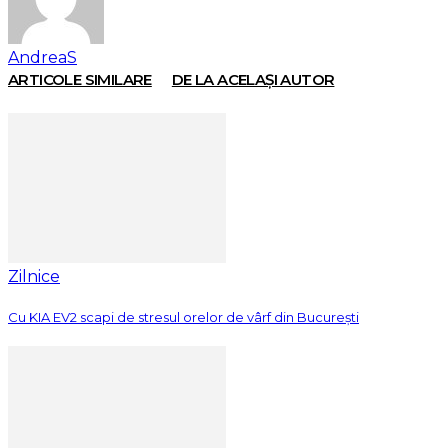
AndreaS
ARTICOLE SIMILARE
DE LA ACELAȘI AUTOR
Zilnice
Cu KIA EV2 scapi de stresul orelor de vârf din București