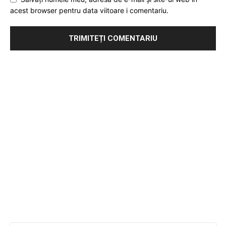
acest browser pentru data viitoare i comentariu.