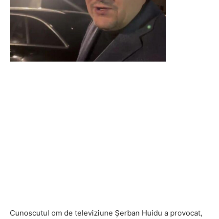
Cunoscutul om de televiziune Șerban Huidu a provocat,