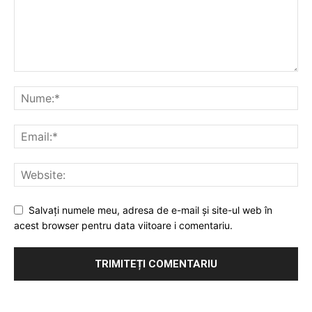
Salvați numele meu, adresa de e-mail și site-ul web în
acest browser pentru data viitoare i comentariu.