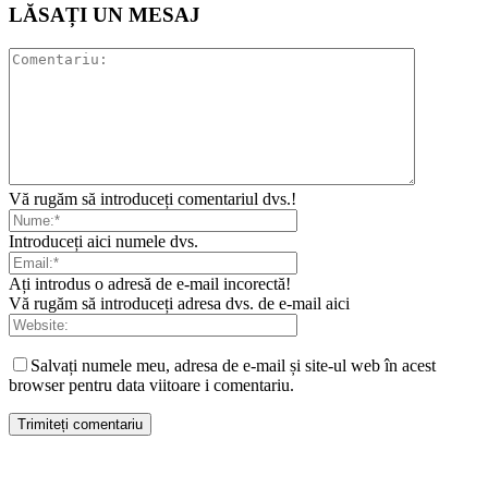
LĂSAȚI UN MESAJ
Vă rugăm să introduceți comentariul dvs.!
Introduceți aici numele dvs.
Ați introdus o adresă de e-mail incorectă!
Vă rugăm să introduceți adresa dvs. de e-mail aici
Salvați numele meu, adresa de e-mail și site-ul web în acest
browser pentru data viitoare i comentariu.