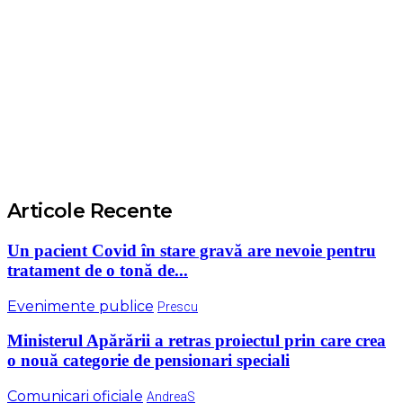
Articole Recente
Un pacient Covid în stare gravă are nevoie pentru
tratament de o tonă de...
Evenimente publice
Prescu
Ministerul Apărării a retras proiectul prin care crea
o nouă categorie de pensionari speciali
Comunicari oficiale
AndreaS