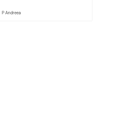
P Andreea