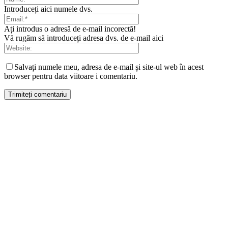
Introduceți aici numele dvs.
Ați introdus o adresă de e-mail incorectă!
Vă rugăm să introduceți adresa dvs. de e-mail aici
Salvați numele meu, adresa de e-mail și site-ul web în acest
browser pentru data viitoare i comentariu.