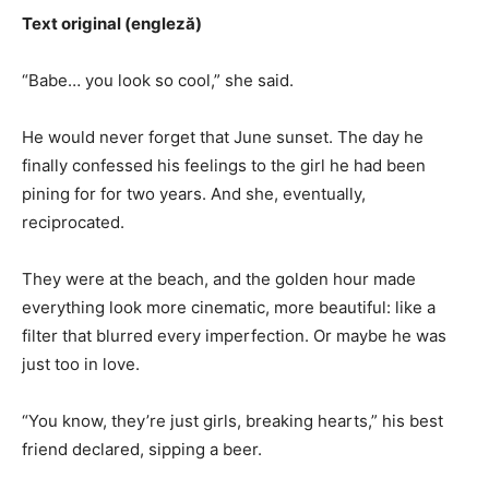
Text original (engleză)
“Babe… you look so cool,” she said.
He would never forget that June sunset. The day he
finally confessed his feelings to the girl he had been
pining for for two years. And she, eventually,
reciprocated.
They were at the beach, and the golden hour made
everything look more cinematic, more beautiful: like a
filter that blurred every imperfection. Or maybe he was
just too in love.
“You know, they’re just girls, breaking hearts,” his best
friend declared, sipping a beer.