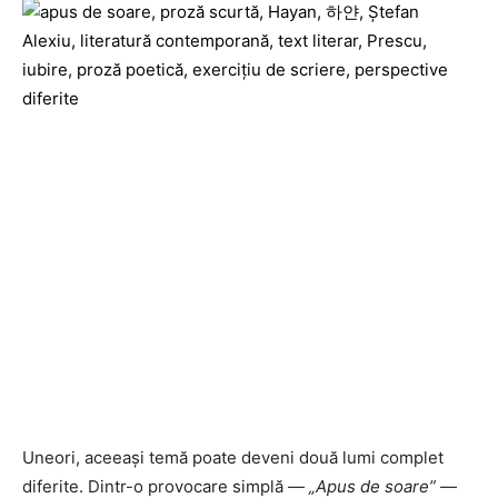
Uneori, aceeași temă poate deveni două lumi complet
diferite. Dintr-o provocare simplă —
„Apus de soare”
—