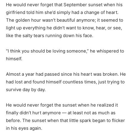
He would never forget that September sunset when his
girlfriend told him she’d simply had a change of heart.
The golden hour wasn’t beautiful anymore; it seemed to
light up everything he didn’t want to know, hear, or see,
like the salty tears running down his face.
“I think you should be loving someone,” he whispered to
himself.
Almost a year had passed since his heart was broken. He
had lost and found himself countless times, just trying to
survive day by day.
He would never forget the sunset when he realized it
finally didn’t hurt anymore — at least not as much as
before. The sunset when that little spark began to flicker
in his eyes again.