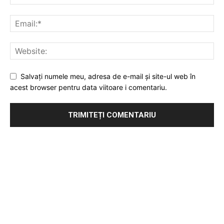
Salvați numele meu, adresa de e-mail și site-ul web în
acest browser pentru data viitoare i comentariu.