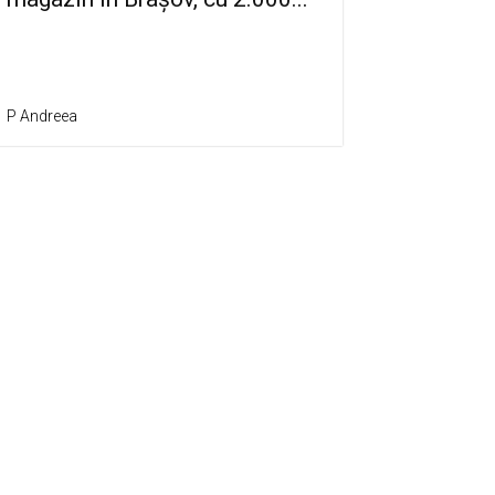
P Andreea