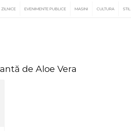
ZILNICE
EVENIMENTE PUBLICE
MASINI
CULTURA
STIL
lantă de Aloe Vera