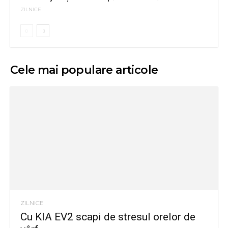
ZILNICE
Cele mai populare articole
ZILNICE
Cu KIA EV2 scapi de stresul orelor de