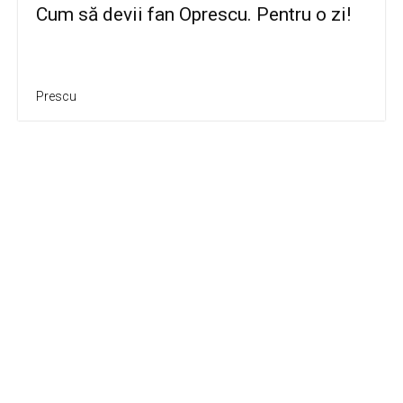
Cum să devii fan Oprescu. Pentru o zi!
Prescu