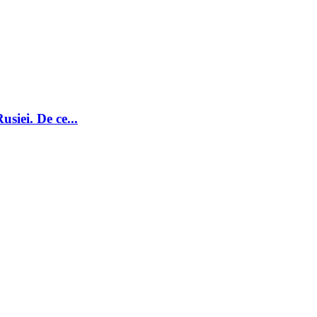
siei. De ce...