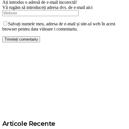
Ați introdus o adresă de e-mail incorectă!
Vă rugăm să introduceți adresa dvs. de e-mail aici
Salvați numele meu, adresa de e-mail și site-ul web în acest
browser pentru data viitoare i comentariu.
Articole Recente