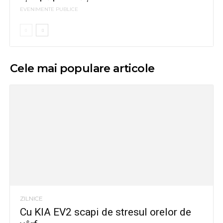
EVENIMENTE PUBLICE
Cele mai populare articole
ZILNICE
Cu KIA EV2 scapi de stresul orelor de