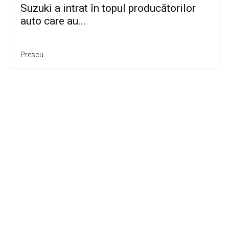
Suzuki a intrat în topul producătorilor
auto care au...
Prescu