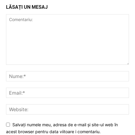
LĂSAȚI UN MESAJ
Salvați numele meu, adresa de e-mail și site-ul web în
acest browser pentru data viitoare i comentariu.