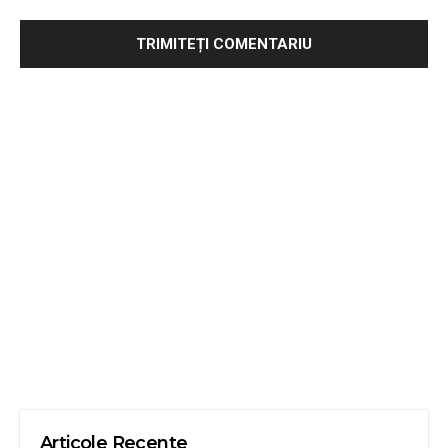
Articole Recente