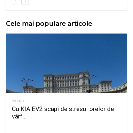
Cele mai populare articole
ZILNICE
Cu KIA EV2 scapi de stresul orelor de
vârf...