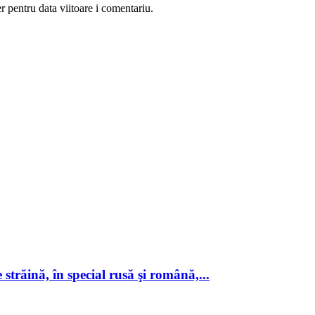
r pentru data viitoare i comentariu.
 străină, în special rusă şi română,...