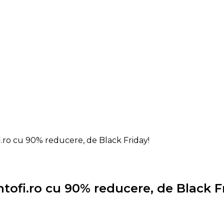
i.ro cu 90% reducere, de Black Friday!
tofi.ro cu 90% reducere, de Black F