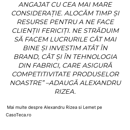
ANGAJAT CU CEA MAI MARE
CONSIDERAȚIE. ALOCĂM TIMP ȘI
RESURSE PENTRU A NE FACE
CLIENȚII FERICIȚI. NE STRĂDUIM
SĂ FACEM LUCRURILE CÂT MAI
BINE ȘI INVESTIM ATÂT ÎN
BRAND, CÂT ȘI ÎN TEHNOLOGIA
DIN FABRICI, CARE ASIGURĂ
COMPETITIVITATE PRODUSELOR
NOASTRE” –
ADAUGĂ ALEXANDRU
RIZEA.
Mai multe despre Alexandru Rizea si Lemet pe
CasoTeca.ro