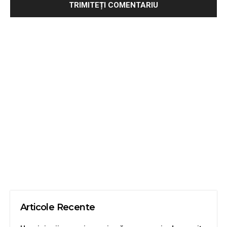
Articole Recente