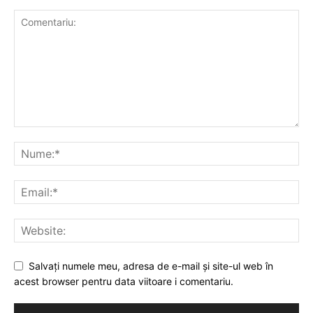
Salvați numele meu, adresa de e-mail și site-ul web în
acest browser pentru data viitoare i comentariu.