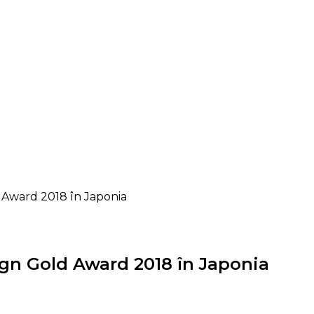
 Award 2018 în Japonia
gn Gold Award 2018 în Japonia