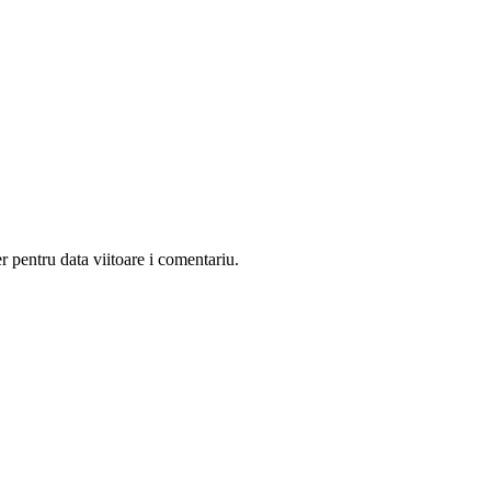
r pentru data viitoare i comentariu.