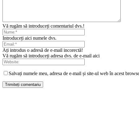
Vă rugăm să introduceți comentariul dvs.!
Introduceți aici numele dvs.
Ați introdus o adresă de e-mail incorectă!
Vă rugăm să introduceți adresa dvs. de e-mail aici
Salvați numele meu, adresa de e-mail și site-ul web în acest browse