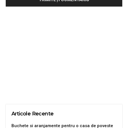
Articole Recente
Buchete si aranjamente pentru o casa de poveste