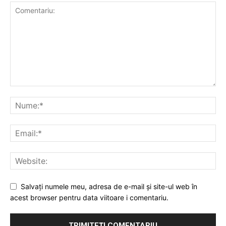
Salvați numele meu, adresa de e-mail și site-ul web în
acest browser pentru data viitoare i comentariu.