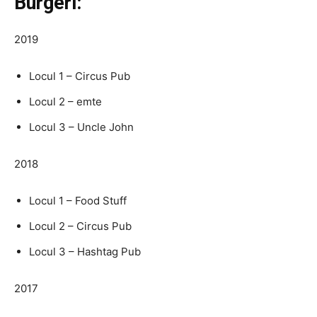
Burgeri:
2019
Locul 1 – Circus Pub
Locul 2 – emte
Locul 3 – Uncle John
2018
Locul 1 – Food Stuff
Locul 2 – Circus Pub
Locul 3 – Hashtag Pub
2017