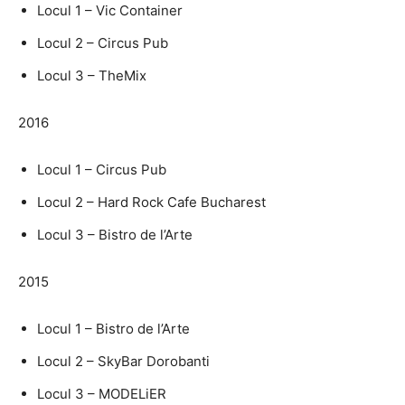
Locul 1 – Vic Container
Locul 2 – Circus Pub
Locul 3 – TheMix
2016
Locul 1 – Circus Pub
Locul 2 – Hard Rock Cafe Bucharest
Locul 3 – Bistro de l’Arte
2015
Locul 1 – Bistro de l’Arte
Locul 2 – SkyBar Dorobanti
Locul 3 – MODELiER