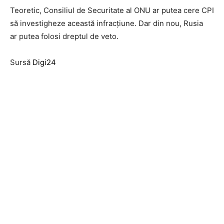
Teoretic, Consiliul de Securitate al ONU ar putea cere CPI
să investigheze această infracțiune. Dar din nou, Rusia
ar
putea folosi dreptul de veto.
Sursă
Digi24