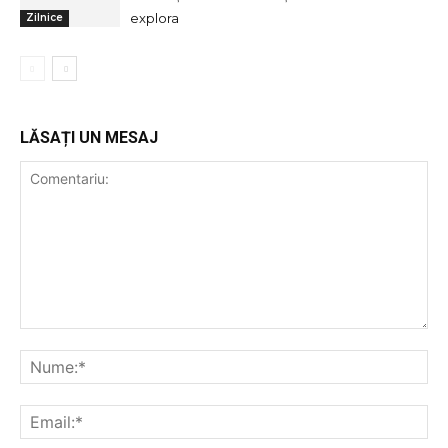
explora
Zilnice
LĂSAȚI UN MESAJ