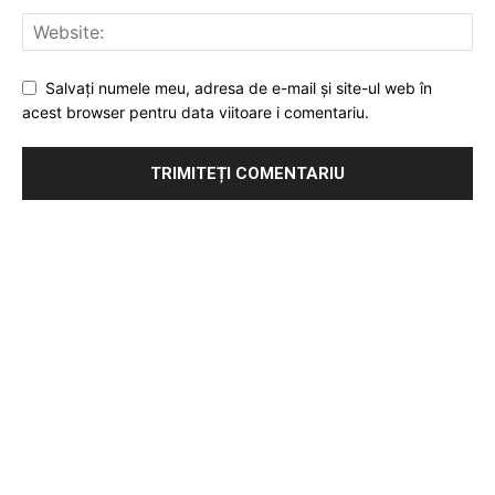
Salvați numele meu, adresa de e-mail și site-ul web în
acest browser pentru data viitoare i comentariu.