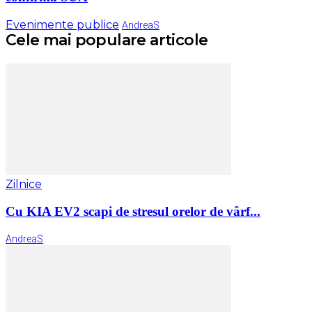
Evenimente publice
AndreaS
Cele mai populare articole
Zilnice
Cu KIA EV2 scapi de stresul orelor de vârf...
AndreaS