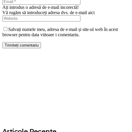
Ați introdus o adresă de e-mail incorectă!
Vă rugăm să introduceți adresa dvs. de e-mail aici
Salvați numele meu, adresa de e-mail și site-ul web în acest
browser pentru data viitoare i comentariu.
Articole Recente