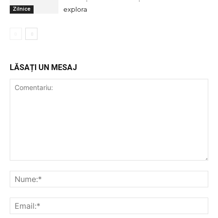
explora
Zilnice
LĂSAȚI UN MESAJ