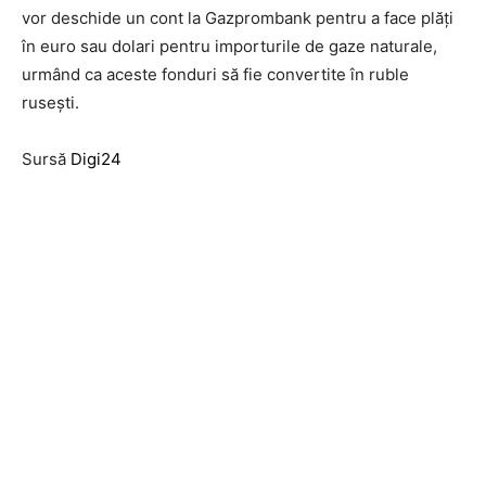
vor deschide un cont la Gazprombank pentru a face plăţi
în euro sau dolari pentru importurile de gaze naturale,
urmând ca aceste fonduri să fie convertite în ruble
ruseşti.
Sursă
Digi24