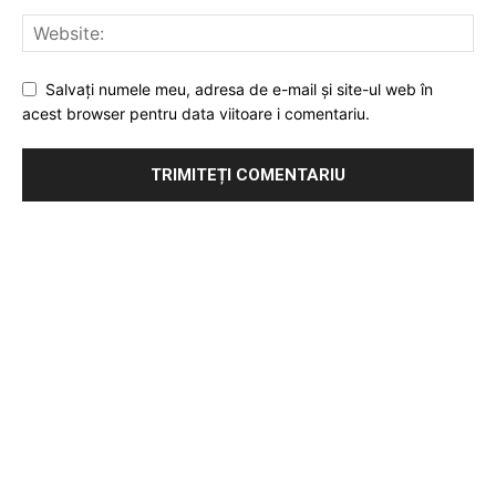
Salvați numele meu, adresa de e-mail și site-ul web în
acest browser pentru data viitoare i comentariu.