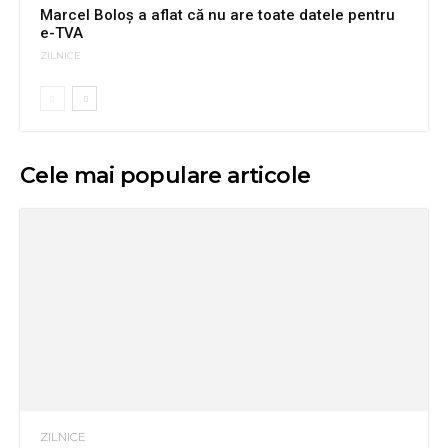
Marcel Boloș a aflat că nu are toate datele pentru
e-TVA
ZILNICE
Cele mai populare articole
ZILNICE