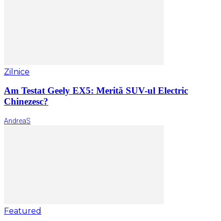
Zilnice
Am Testat Geely EX5: Merită SUV-ul Electric
Chinezesc?
AndreaS
Featured