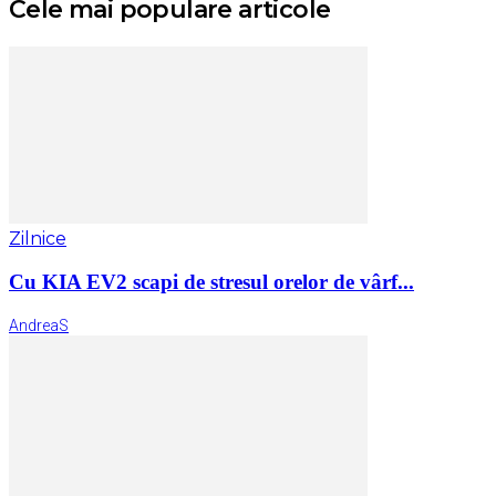
Cele mai populare articole
Zilnice
Cu KIA EV2 scapi de stresul orelor de vârf...
AndreaS