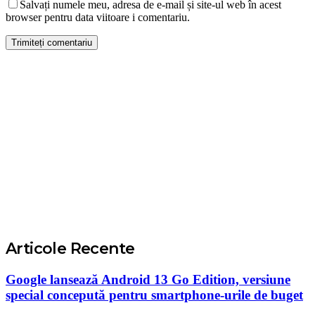
Salvați numele meu, adresa de e-mail și site-ul web în acest
browser pentru data viitoare i comentariu.
Articole Recente
Google lansează Android 13 Go Edition, versiune
special concepută pentru smartphone-urile de buget