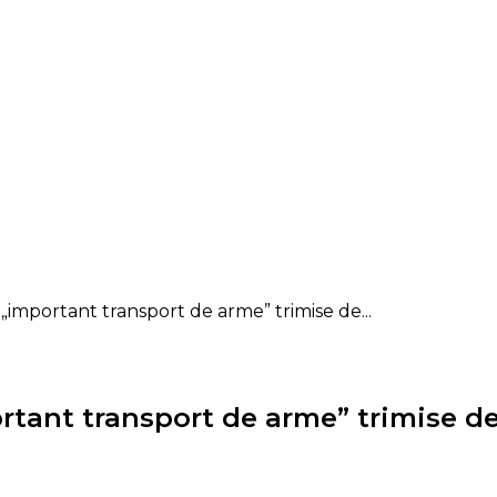
 „important transport de arme” trimise de...
ortant transport de arme” trimise d