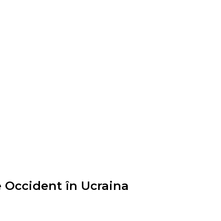
e Occident în Ucraina