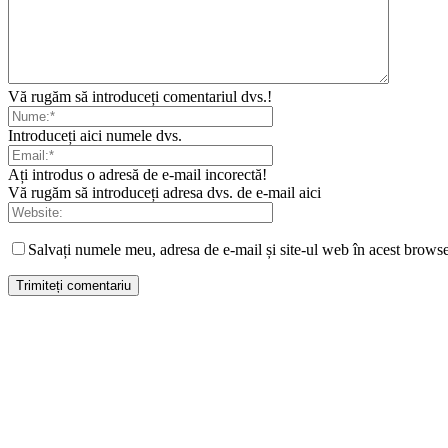
Vă rugăm să introduceți comentariul dvs.!
Introduceți aici numele dvs.
Ați introdus o adresă de e-mail incorectă!
Vă rugăm să introduceți adresa dvs. de e-mail aici
Salvați numele meu, adresa de e-mail și site-ul web în acest browse