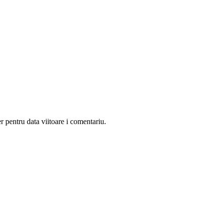
r pentru data viitoare i comentariu.