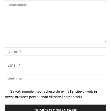
Salvați numele meu, adresa de e-mail și site-ul web în
acest browser pentru data viitoare i comentariu.