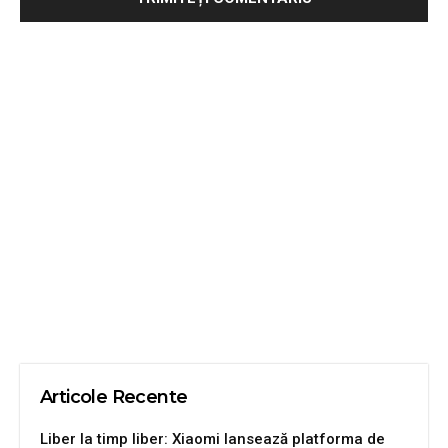
Articole Recente
Liber la timp liber: Xiaomi lansează platforma de