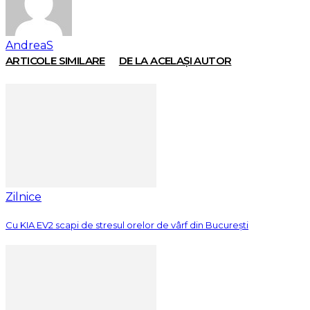
AndreaS
ARTICOLE SIMILARE
DE LA ACELAȘI AUTOR
Zilnice
Cu KIA EV2 scapi de stresul orelor de vârf din București