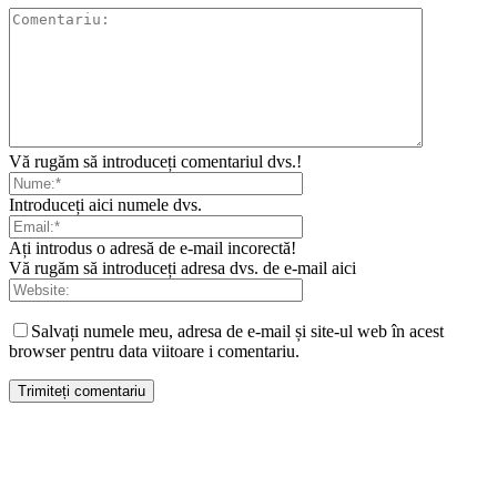
Vă rugăm să introduceți comentariul dvs.!
Introduceți aici numele dvs.
Ați introdus o adresă de e-mail incorectă!
Vă rugăm să introduceți adresa dvs. de e-mail aici
Salvați numele meu, adresa de e-mail și site-ul web în acest
browser pentru data viitoare i comentariu.