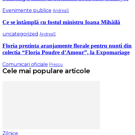
Evenimente publice
AndreaS
Ce se întâmplă cu fostul ministru Ioana Mihăilă
uncategorized
AndreaS
Floria prezinta aranjamente florale pentru nunti din
colectia “Floria Poudre d’Amour”, la Expomariage
Comunicari oficiale
Prescu
Cele mai populare articole
Zilnice