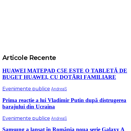
Articole Recente
HUAWEI MATEPAD C5E ESTE O TABLETĂ DE
BUGET HUAWEI, CU DOTĂRI FAMILIARE
Evenimente publice
AndreaS
Prima reacție a lui Vladimir Putin după distrugerea
barajului din Ucraina
Evenimente publice
AndreaS
Samsung a lansat în România noua serie Galaxy A