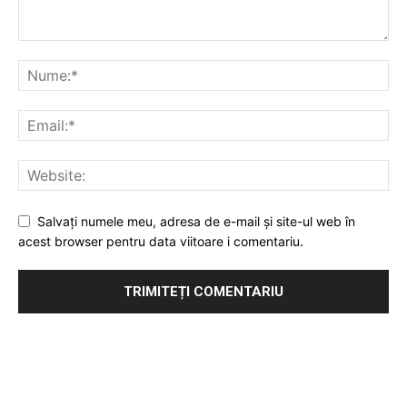
Salvați numele meu, adresa de e-mail și site-ul web în
acest browser pentru data viitoare i comentariu.