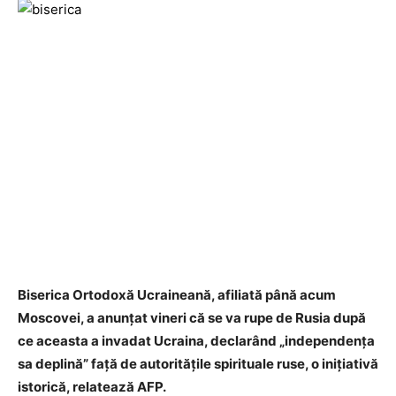
Biserica Ortodoxă Ucraineană, afiliată până acum
Moscovei, a anunțat vineri că se va rupe de Rusia după
ce aceasta a invadat Ucraina, declarând „independența
sa deplină” față de autoritățile spirituale ruse, o inițiativă
istorică, relatează AFP.