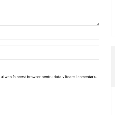
-ul web în acest browser pentru data viitoare i comentariu.