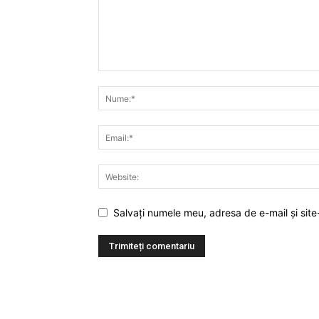
Salvați numele meu, adresa de e-mail și site