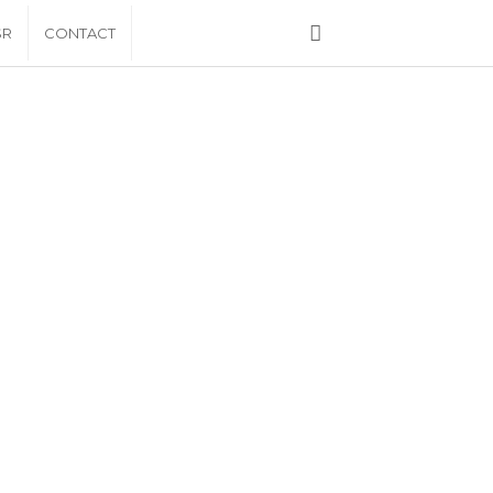
SR
CONTACT