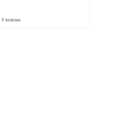
P Andreea