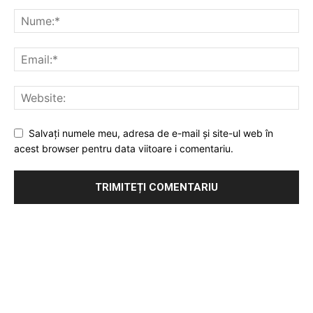
Salvați numele meu, adresa de e-mail și site-ul web în
acest browser pentru data viitoare i comentariu.