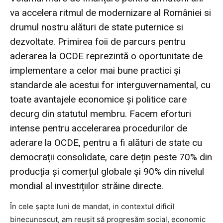
va accelera ritmul de modernizare al României si
drumul nostru alături de state puternice si
dezvoltate. Primirea foii de parcurs pentru
aderarea la OCDE reprezintă o oportunitate de
implementare a celor mai bune practici și
standarde ale acestui for interguvernamental, cu
toate avantajele economice și politice care
decurg din statutul membru. Facem eforturi
intense pentru accelerarea procedurilor de
aderare la OCDE, pentru a fi alături de state cu
democrații consolidate, care dețin peste 70% din
producția și comerțul globale și 90% din nivelul
mondial al investițiilor străine directe.
În cele șapte luni de mandat, in contextul dificil
binecunoscut, am reușit să progresăm social, economic