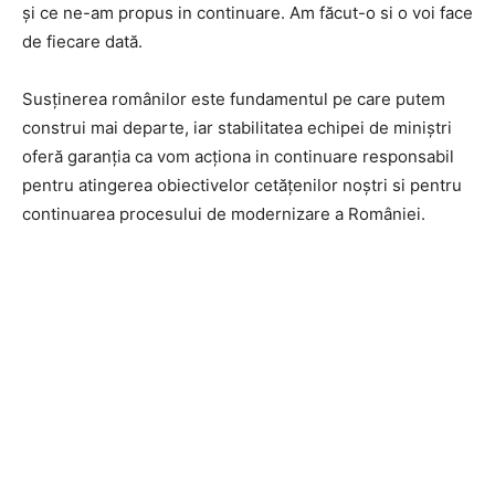
și ce ne-am propus in continuare. Am făcut-o si o voi face
de fiecare dată.
Susținerea românilor este fundamentul pe care putem
construi mai departe, iar stabilitatea echipei de miniștri
oferă garanția ca vom acționa in continuare responsabil
pentru atingerea obiectivelor cetățenilor noștri si pentru
continuarea procesului de modernizare a României.