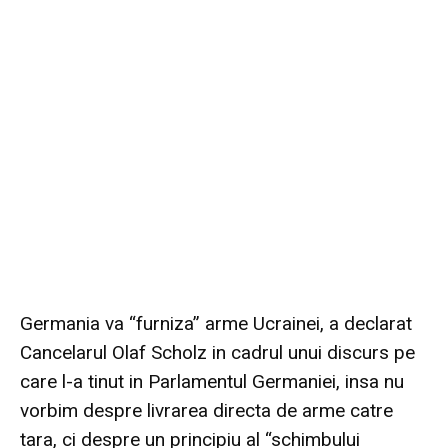
Germania va “furniza” arme Ucrainei, a declarat
Cancelarul Olaf Scholz in cadrul unui discurs pe
care l-a tinut in Parlamentul Germaniei, insa nu
vorbim despre livrarea directa de arme catre
tara, ci despre un principiu al “schimbului