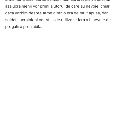
asa ucrainienii vor primi ajutorul de care au nevoie, chiar
daca vorbim despre arme dintr-o era de mult apusa, dar
soldatii ucrainieni vor sti sa le utilizeze fara a fi nevoie de
pregatire prealabila.