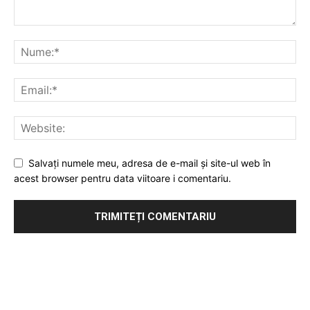
Salvați numele meu, adresa de e-mail și site-ul web în
acest browser pentru data viitoare i comentariu.