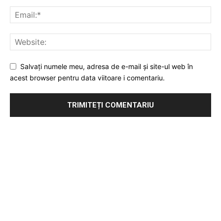
Salvați numele meu, adresa de e-mail și site-ul web în
acest browser pentru data viitoare i comentariu.