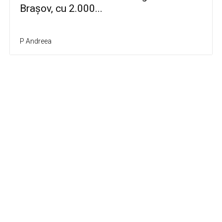
Brașov, cu 2.000...
P Andreea