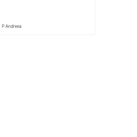
P Andreea