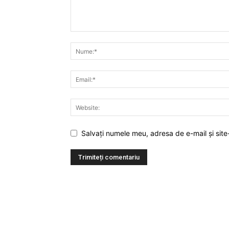
Salvați numele meu, adresa de e-mail și site