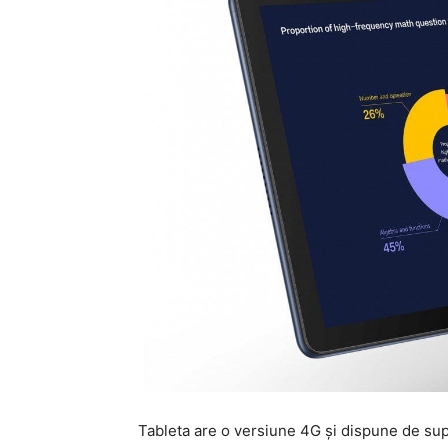
Tableta are o versiune 4G şi dispune de sup