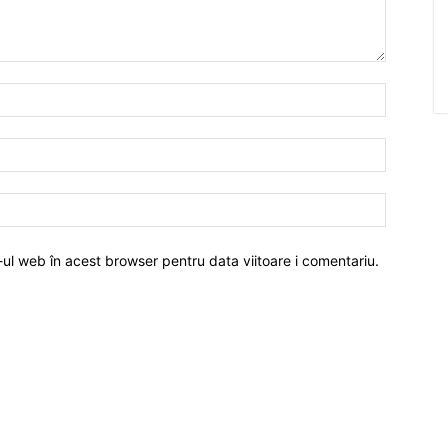
-ul web în acest browser pentru data viitoare i comentariu.