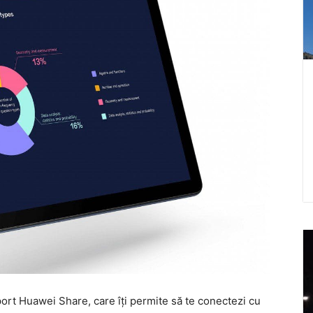
ort Huawei Share, care îţi permite să te conectezi cu