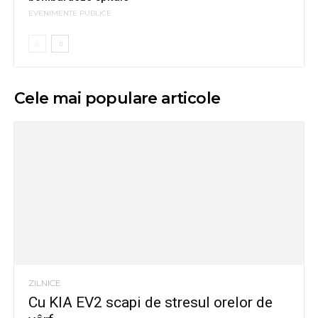
EVENIMENTE PUBLICE
Cele mai populare articole
ZILNICE
Cu KIA EV2 scapi de stresul orelor de