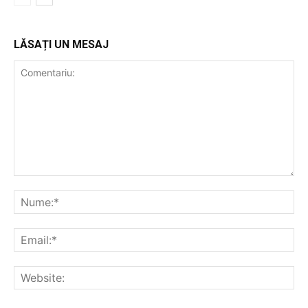
LĂSAȚI UN MESAJ