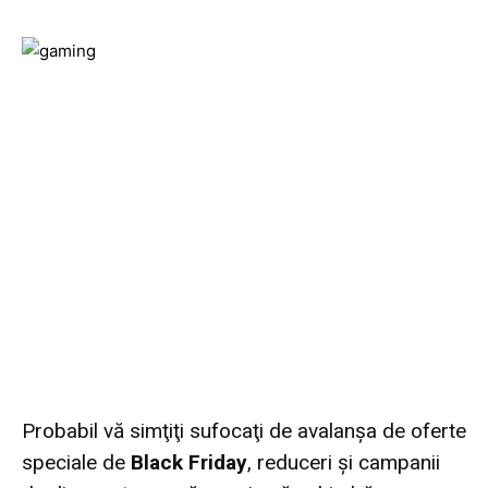
Probabil vă simţiţi sufocaţi de avalanşa de oferte
speciale de
Black Friday
, reduceri şi campanii