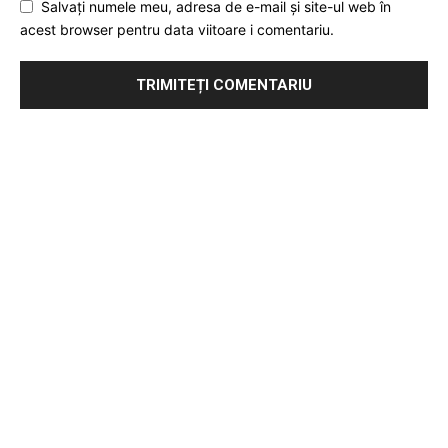
Salvați numele meu, adresa de e-mail și site-ul web în
acest browser pentru data viitoare i comentariu.