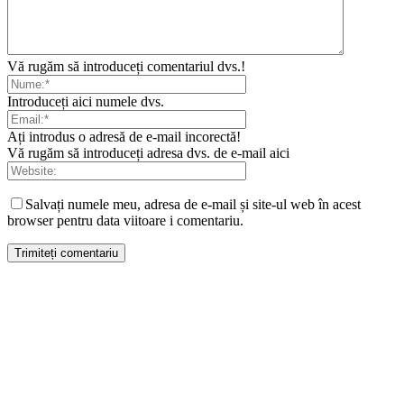
Vă rugăm să introduceți comentariul dvs.!
Introduceți aici numele dvs.
Ați introdus o adresă de e-mail incorectă!
Vă rugăm să introduceți adresa dvs. de e-mail aici
Salvați numele meu, adresa de e-mail și site-ul web în acest
browser pentru data viitoare i comentariu.