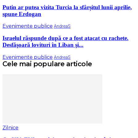
Putin ar putea vizita Turcia la sfârșitul lunii aprilie,
spune Erdogan
Evenimente publice
AndreaS
Israelul răspunde după ce a fost atacat cu rachete.
Desfăşoară lovituri în Liban şi...
Evenimente publice
AndreaS
Cele mai populare articole
Zilnice