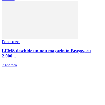
Featured
LEMS deschide un nou magazin în Brașov, cu
2.000...
P Andreea