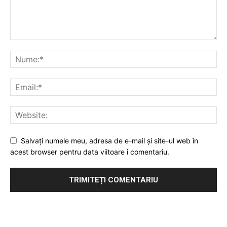
Salvați numele meu, adresa de e-mail și site-ul web în
acest browser pentru data viitoare i comentariu.