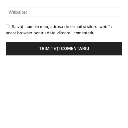
Salvați numele meu, adresa de e-mail și site-ul web în
acest browser pentru data viitoare i comentariu.