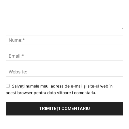
Salvați numele meu, adresa de e-mail și site-ul web în
acest browser pentru data viitoare i comentariu.