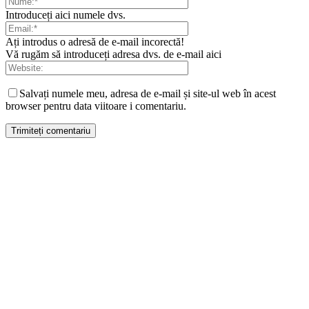
Introduceți aici numele dvs.
Ați introdus o adresă de e-mail incorectă!
Vă rugăm să introduceți adresa dvs. de e-mail aici
Salvați numele meu, adresa de e-mail și site-ul web în acest
browser pentru data viitoare i comentariu.