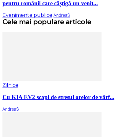
pentru românii care câștigă un venit...
Evenimente publice
AndreaS
Cele mai populare articole
Zilnice
Cu KIA EV2 scapi de stresul orelor de vârf...
AndreaS