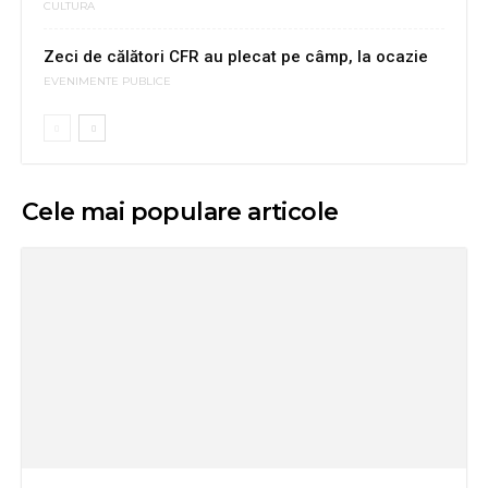
CULTURA
Zeci de călători CFR au plecat pe câmp, la ocazie
EVENIMENTE PUBLICE
Cele mai populare articole