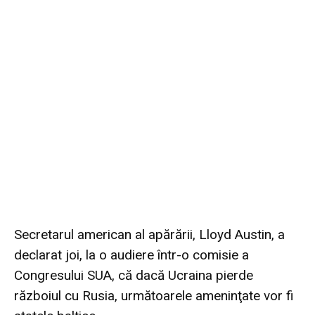
Secretarul american al apărării, Lloyd Austin, a
declarat joi, la o audiere într-o comisie a
Congresului SUA, că dacă Ucraina pierde
războiul cu Rusia, următoarele ameninţate vor fi