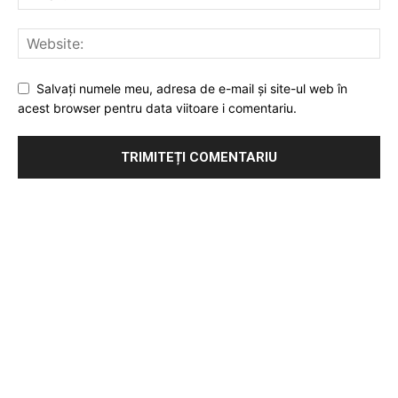
Salvați numele meu, adresa de e-mail și site-ul web în
acest browser pentru data viitoare i comentariu.